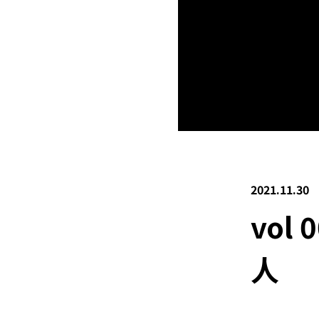
2021.11.30
vol
人