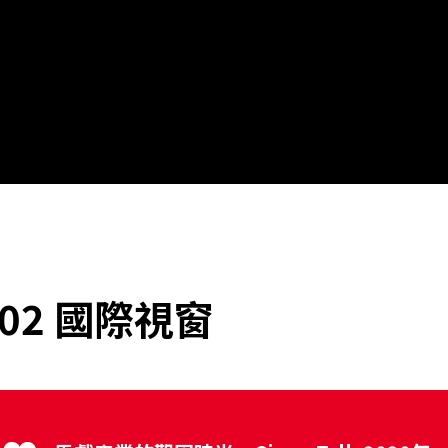
 002 國際視窗