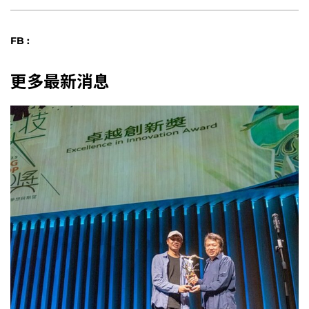
FB :
更多最新消息