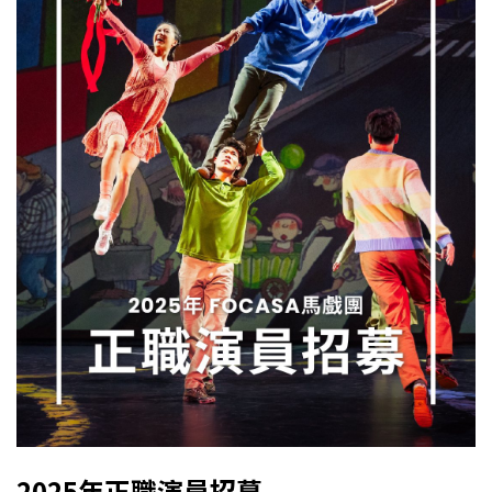
2025年正職演員招募