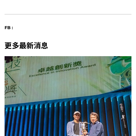
FB :
更多最新消息